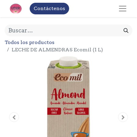
Contáctenos
Todos los productos
LECHE DE ALMENDRAS Ecomil (1 L)