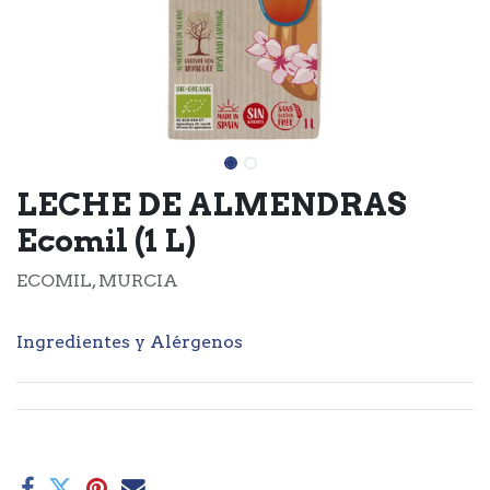
LECHE DE ALMENDRAS
Ecomil (1 L)
ECOMIL, MURCIA
Ingredientes y Alérgenos