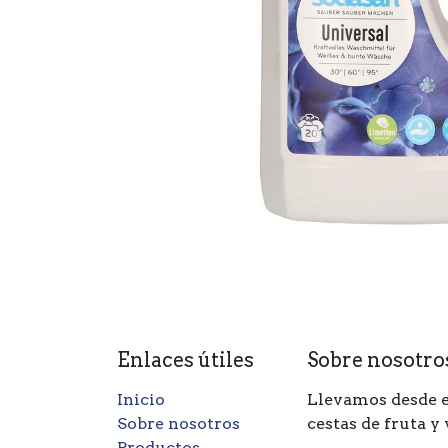
Enlaces útiles
Sobre nosotro
Inicio
Llevamos desde e
Sobre nosotros
cestas de fruta y
Productos