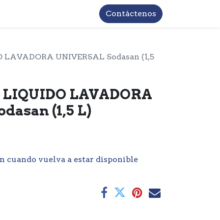
TROS
INFORMACIÓN BASICA LOPD
Contáctenos
 LAVADORA UNIVERSAL Sodasan (1,5
 LIQUIDO LAVADORA
asan (1,5 L)
n cuando vuelva a estar disponible