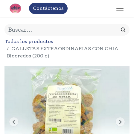
Contáctenos
Todos los productos
GALLETAS EXTRAORDINARIAS CON CHIA
Biogredos (200 g)