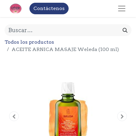
Contáctenos
Todos los productos
ACEITE ARNICA MASAJE Weleda (100 ml)