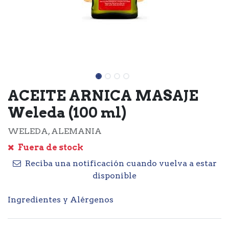
ACEITE ARNICA MASAJE
Weleda (100 ml)
WELEDA, ALEMANIA
Fuera de stock
Reciba una notificación cuando vuelva a estar
disponible
Ingredientes y Alérgenos