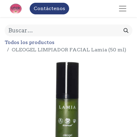
Contáctenos
Todos los productos
OLEOGEL LIMPIADOR FACIAL Lamia (50 ml)