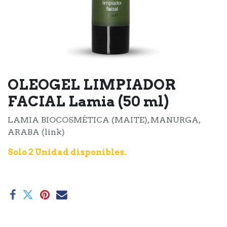
OLEOGEL LIMPIADOR
FACIAL Lamia (50 ml)
LAMIA BIOCOSMÉTICA (MAITE), MANURGA,
ARABA (link)
Solo 2 Unidad disponibles.