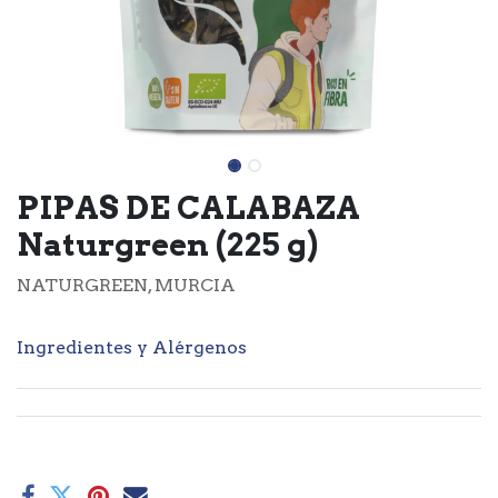
PIPAS DE CALABAZA
Naturgreen (225 g)
NATURGREEN, MURCIA
Ingredientes y Alérgenos