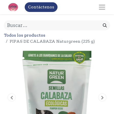
Contáctenos
Todos los productos
PIPAS DE CALABAZA Naturgreen (225 g)