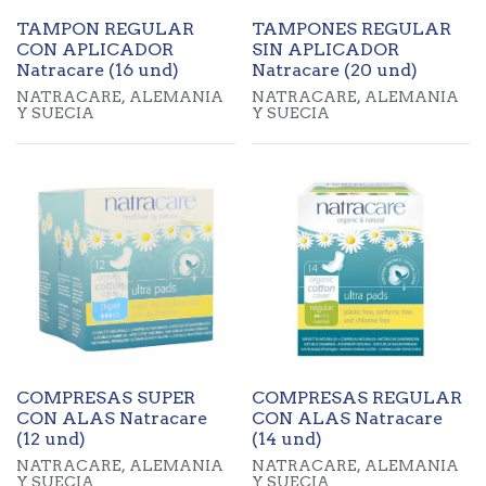
TAMPON REGULAR
TAMPONES REGULAR
CON APLICADOR
SIN APLICADOR
Natracare (16 und)
Natracare (20 und)
NATRACARE, ALEMANIA
NATRACARE, ALEMANIA
Y SUECIA
Y SUECIA
COMPRESAS SUPER
COMPRESAS REGULAR
CON ALAS Natracare
CON ALAS Natracare
(12 und)
(14 und)
NATRACARE, ALEMANIA
NATRACARE, ALEMANIA
Y SUECIA
Y SUECIA