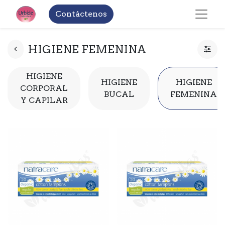
Contáctenos
HIGIENE FEMENINA
HIGIENE
HIGIENE
HIGIENE
CORPORAL
BUCAL
FEMENINA
Y CAPILAR