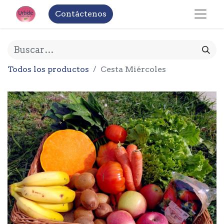
Contáctenos
Todos los productos
Cesta Miércoles